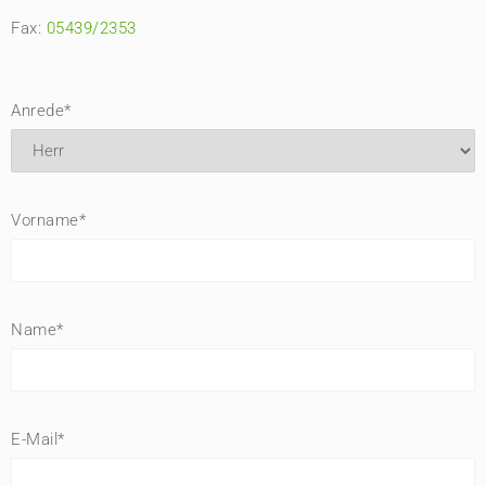
Fax:
05439/2353
Anrede*
Vorname*
Name*
E-Mail*