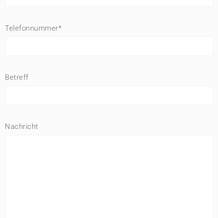
Telefonnummer*
Betreff
Nachricht