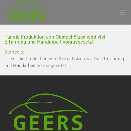
Für die Produktion von Obstgehölzen wird viel
Erfahrung und Handarbeit vorausgesetzt
Startseite
Für die Produktion von Obstgehölzen wird viel Erfahrung
und Handarbeit vorausgesetzt